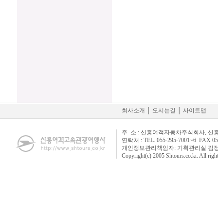
회사소개
│
오시는길
│
사이트맵
주 소 : 신흥여객자동차주식회사, 신
연락처 : TEL. 055-295-7001~6 FAX 05
개인정보관리책임자: 기획관리실 김정태 실장 E-
Copyright(c) 2005 Shtours.co.kr. All righ