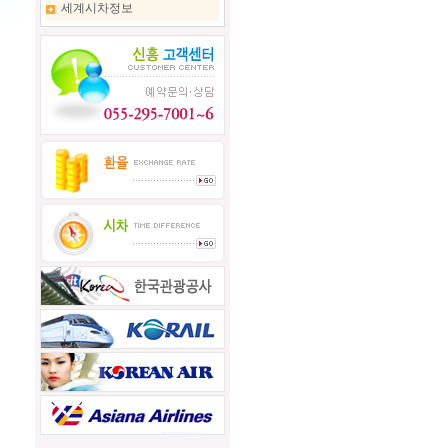
세계시차정보