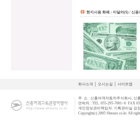
현지사용 화폐 : 미달러($) / 
회사소개
│
오시는길
│
사이트맵
주 소 : 신흥여객자동차주식회사, 신
연락처 : TEL. 055-295-7001~6 FAX 05
개인정보관리책임자: 기획관리실 김정태 실장 E-
Copyright(c) 2005 Shtours.co.kr. All righ